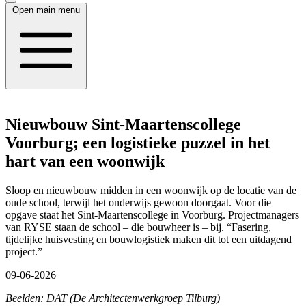
Open main menu
Nieuwbouw Sint-Maartenscollege
Voorburg; een logistieke puzzel in het
hart van een woonwijk
Sloop en nieuwbouw midden in een woonwijk op de locatie van de
oude school, terwijl het onderwijs gewoon doorgaat. Voor die
opgave staat het Sint-Maartenscollege in Voorburg. Projectmanagers
van RYSE staan de school – die bouwheer is – bij. “Fasering,
tijdelijke huisvesting en bouwlogistiek maken dit tot een uitdagend
project.”
09-06-2026
Beelden: DAT (De Architectenwerkgroep Tilburg)