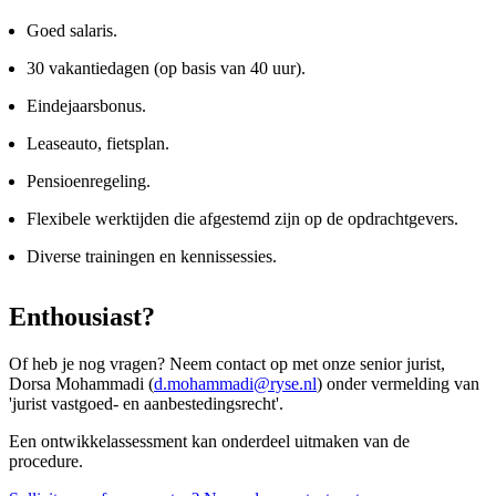
Goed salaris.
30 vakantiedagen (op basis van 40 uur).
Eindejaarsbonus.
Leaseauto, fietsplan.
Pensioenregeling.
Flexibele werktijden die afgestemd zijn op de opdrachtgevers.
Diverse trainingen en kennissessies.
Enthousiast?
Of heb je nog vragen? Neem contact op met onze senior jurist,
Dorsa Mohammadi (
d.mohammadi@ryse.nl
) onder vermelding van
'jurist vastgoed- en aanbestedingsrecht'.
Een ontwikkelassessment kan onderdeel uitmaken van de
procedure.