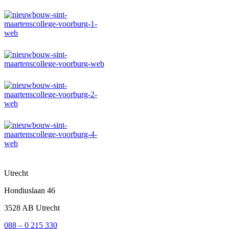
Utrecht
Hondiuslaan 46
3528 AB Utrecht
088 – 0 215 330