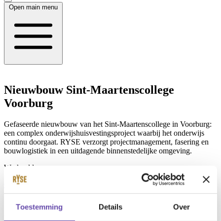
Open main menu
Nieuwbouw Sint-Maartenscollege
Voorburg
Gefaseerde nieuwbouw van het Sint-Maartenscollege in Voorburg:
een complex onderwijshuisvestingsproject waarbij het onderwijs
continu doorgaat. RYSE verzorgt projectmanagement, fasering en
bouwlogistiek in een uitdagende binnenstedelijke omgeving.
Werkvelden
Onderwijshuisvesting
Locatie
Toestemming
Details
Over
Voorburg